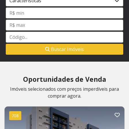
Características
Buscar Imóveis
Oportunidades de Venda
Imóveis selecionados com preços imperdíveis para
comprar agora.
708