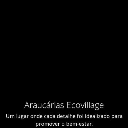
Araucárias Ecovillage
Um lugar onde cada detalhe foi idealizado para
promover o bem-estar.