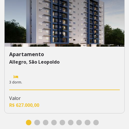
Apartamento
Allegro, São Leopoldo
3 dorm.
Valor
R$ 627.000,00