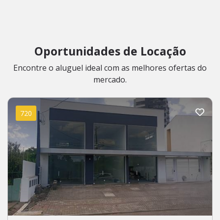
Oportunidades de Locação
Encontre o aluguel ideal com as melhores ofertas do
mercado.
720