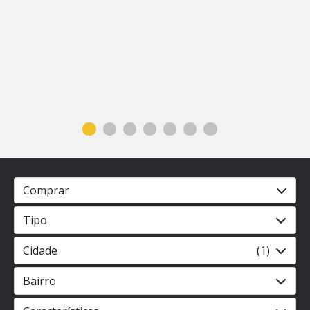
Comprar
Tipo
Cidade
(1)
Bairro