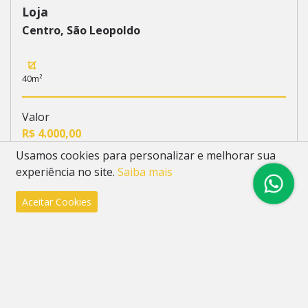
Loja
Centro, São Leopoldo
40m²
Valor
R$ 4.000,00
Usamos cookies para personalizar e melhorar sua
experiência no site.
Saiba mais
Aceitar Cookies
Blog