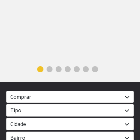
Comprar
Tipo
Cidade
Bairro