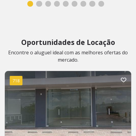
Oportunidades de Locação
Encontre o aluguel ideal com as melhores ofertas do
mercado.
718