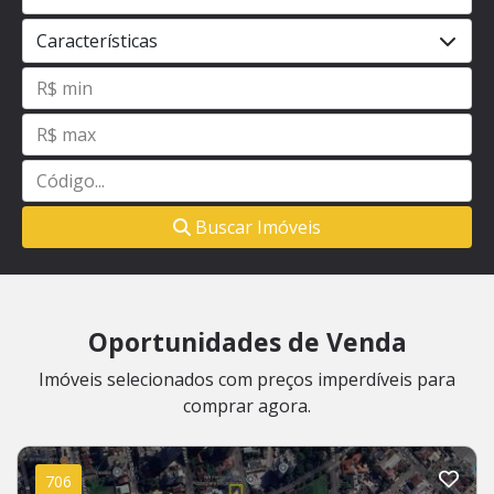
Características
Buscar Imóveis
Oportunidades de Venda
Imóveis selecionados com preços imperdíveis para
comprar agora.
706