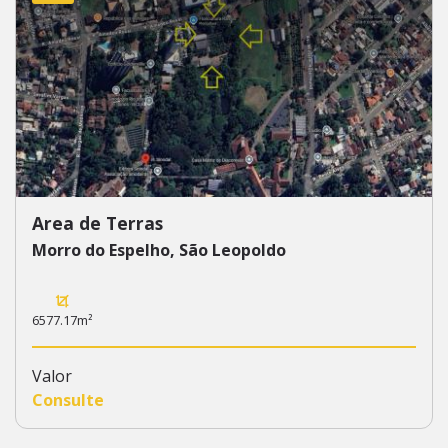
Area de Terras
Morro do Espelho, São Leopoldo
6577.17m²
Valor
Consulte