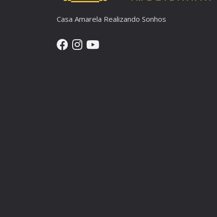
Casa Amarela Realizando Sonhos