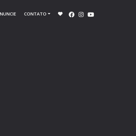
NUNCIE
CONTATO