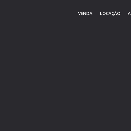
VENDA
LOCAÇÃO
A