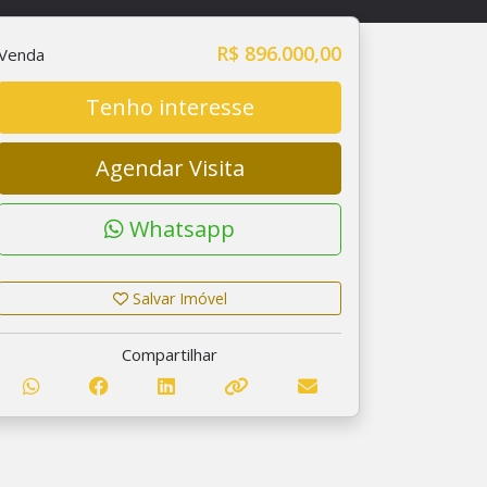
R$ 896.000,00
Venda
Tenho interesse
Agendar Visita
Whatsapp
Salvar Imóvel
Compartilhar