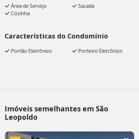
Área de Serviço
Sacada
Cozinha
Características do Condomínio
Portão Eletrônico
Porteiro Eletrônico
Imóveis semelhantes em São
Leopoldo