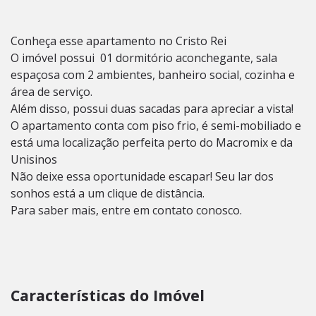
Conheça esse apartamento no Cristo Rei
O imóvel possui 01 dormitório aconchegante, sala
espaçosa com 2 ambientes, banheiro social, cozinha e
área de serviço.
Além disso, possui duas sacadas para apreciar a vista!
O apartamento conta com piso frio, é semi-mobiliado e
está uma localização perfeita perto do Macromix e da
Unisinos
Não deixe essa oportunidade escapar! Seu lar dos
sonhos está a um clique de distância.
Para saber mais, entre em contato conosco.
Características do Imóvel