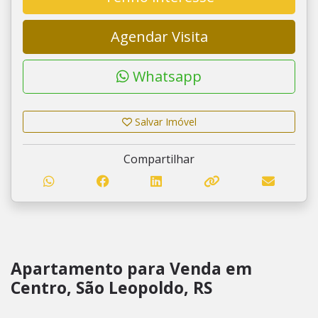
Agendar Visita
Whatsapp
Salvar Imóvel
Compartilhar
Apartamento para Venda em
Centro, São Leopoldo, RS