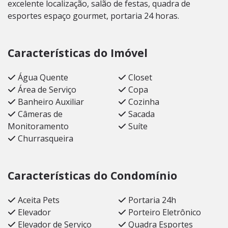
excelente localização, salão de festas, quadra de
esportes espaço gourmet, portaria 24 horas.
Características do Imóvel
Água Quente
Closet
Área de Serviço
Copa
Banheiro Auxiliar
Cozinha
Câmeras de
Sacada
Monitoramento
Suíte
Churrasqueira
Características do Condomínio
Aceita Pets
Portaria 24h
Elevador
Porteiro Eletrônico
Elevador de Serviço
Quadra Esportes