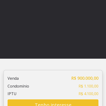
R$ 900.000,00
Venda
Condomínio
R$ 1.100,00
IPTU
R$ 4.100,00
Tenho interesse