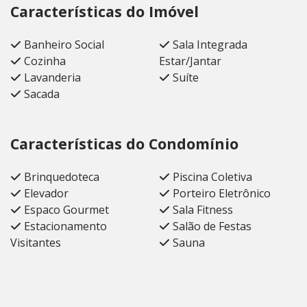
Características do Imóvel
Banheiro Social
Sala Integrada
Cozinha
Estar/Jantar
Lavanderia
Suíte
Sacada
Características do Condomínio
Brinquedoteca
Piscina Coletiva
Elevador
Porteiro Eletrônico
Espaco Gourmet
Sala Fitness
Estacionamento
Salão de Festas
Visitantes
Sauna