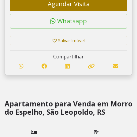
Agendar Visita
Whatsapp
Salvar Imóvel
Compartilhar
Apartamento para Venda em Morro
do Espelho, São Leopoldo, RS