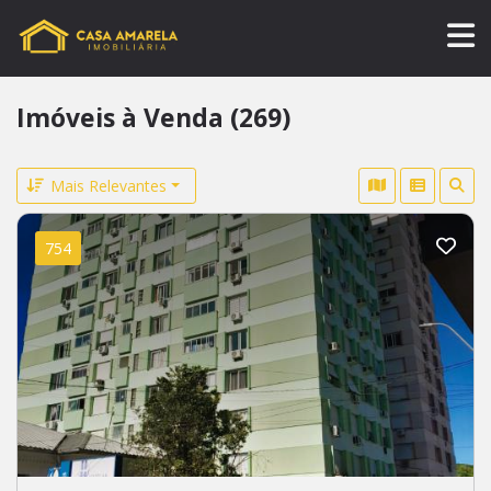
Imóveis à Venda (269)
Mais Relevantes
754