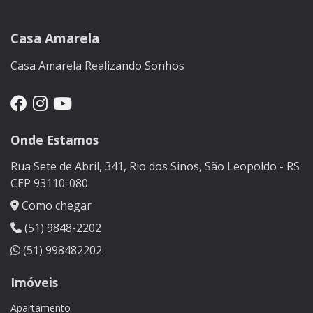
Casa Amarela
Casa Amarela Realizando Sonhos
Onde Estamos
Rua Sete de Abril, 341, Rio dos Sinos, São Leopoldo - RS
CEP 93110-080
Como chegar
(51) 9848-2202
(51) 998482202
Imóveis
Apartamento