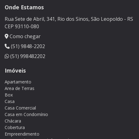
Onde Estamos
Rua Sete de Abril, 341, Rio dos Sinos, São Leopoldo - RS
CEP 93110-080
Como chegar
(51) 9848-2202
(51) 998482202
Imóveis
Apartamento
Area de Terras
Box
Casa
Casa Comercial
Casa em Condomínio
Chácara
Cobertura
Empreendimento