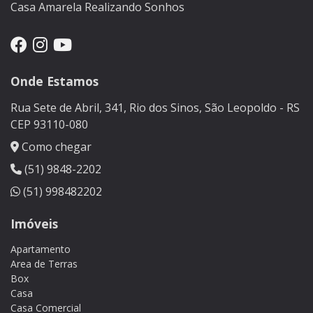
Casa Amarela Realizando Sonhos
Onde Estamos
Rua Sete de Abril, 341, Rio dos Sinos, São Leopoldo - RS
CEP 93110-080
Como chegar
(51) 9848-2202
(51) 998482202
Imóveis
Apartamento
Area de Terras
Box
Casa
Casa Comercial