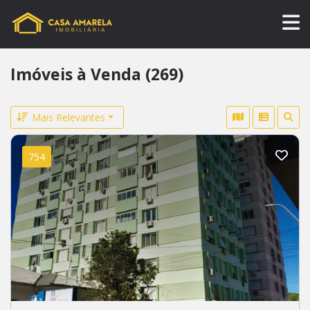
Imóveis à Venda (269)
Mais Relevantes
754