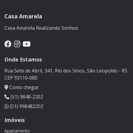
Casa Amarela
Casa Amarela Realizando Sonhos
Onde Estamos
Rua Sete de Abril, 341, Rio dos Sinos, São Leopoldo - RS
CEP 93110-080
Como chegar
(51) 9848-2202
(51) 998482202
Imóveis
Apartamento