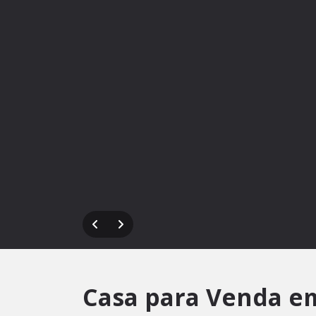
Casa para Venda em