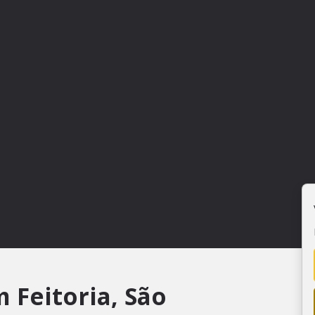
 Feitoria, São