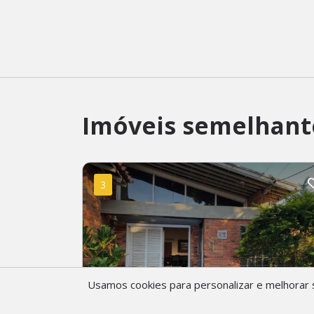
Imóveis semelhant
3
Usamos cookies para personalizar e melhorar s