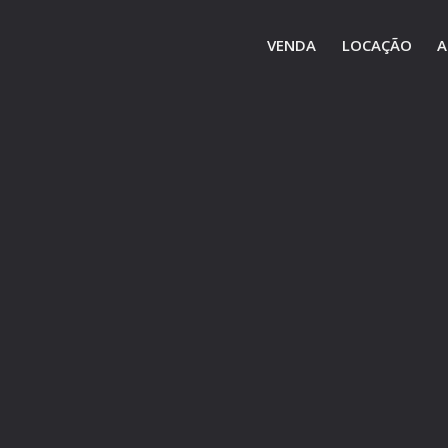
VENDA
LOCAÇÃO
A