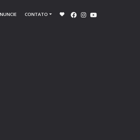
NUNCIE
CONTATO