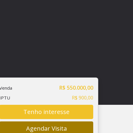
R$ 550.000,00
Venda
R$ 900,00
IPTU
Tenho interesse
Agendar Visita