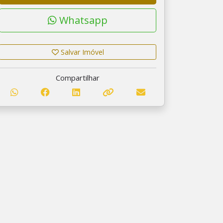
Whatsapp
Salvar Imóvel
Compartilhar