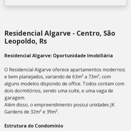
Residencial Algarve - Centro, São
Leopoldo, Rs
Residencial Algarve: Oportunidade Imobiliária
O Residencial Algarve oferece apartamentos modernos
e bem planejados, variando de 63m² a 73m², com
alguns modelos dispondo de office. Todos contam com
dois dormitórios, sendo uma suíte, e uma vaga de
garagem.
Além disso, o empreendimento possui unidades JK
Gardens de 32m² e 39m².
Estrutura do Condomínio