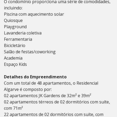
O condomínio proporciona uma série de comodidades,
incluindo:
Piscina com aquecimento solar
Quiosque
Playground
Lavanderia coletiva
Ferramentaria
Bicicletário
Salão de festas/coworking
Academia
Espaço Kids
Detalhes do Empreendimento
Com um total de 48 apartamentos, o Residencial
Algarve é composto por:
02 apartamentos JK Gardens de 32m² e 39m²
02 apartamentos térreos de 02 dormitórios com suíte,
com 71m²
22 apartamentos de 02 dormitórios com suíte, com