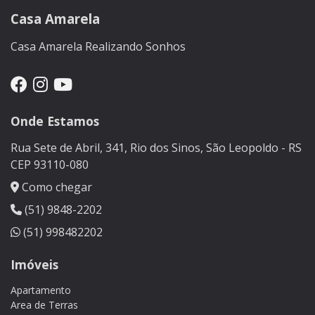
Casa Amarela
Casa Amarela Realizando Sonhos
Onde Estamos
Rua Sete de Abril, 341, Rio dos Sinos, São Leopoldo - RS
CEP 93110-080
Como chegar
(51) 9848-2202
(51) 998482202
Imóveis
Apartamento
Area de Terras