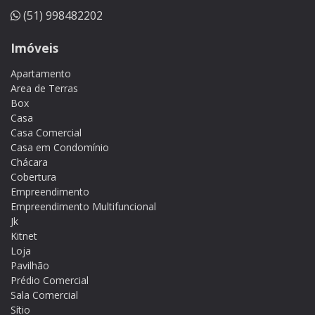
(51) 998482202
Imóveis
Apartamento
Area de Terras
Box
Casa
Casa Comercial
Casa em Condomínio
Chácara
Cobertura
Empreendimento
Empreendimento Multifuncional
Jk
Kitnet
Loja
Pavilhão
Prédio Comercial
Sala Comercial
Sítio